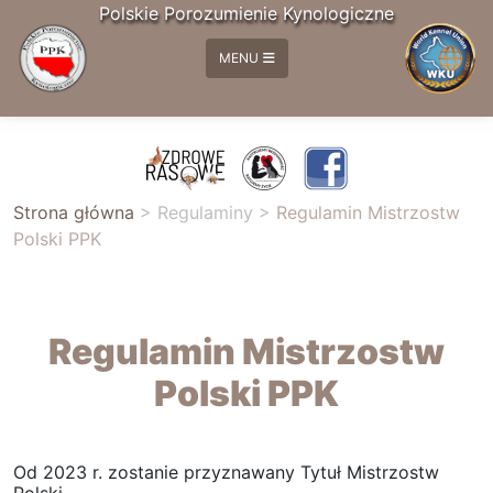
Polskie Porozumienie Kynologiczne
MENU
Strona główna
>
Regulaminy
>
Regulamin Mistrzostw
Polski PPK
Regulamin Mistrzostw
Polski PPK
Od 2023 r. zostanie przyznawany Tytuł Mistrzostw