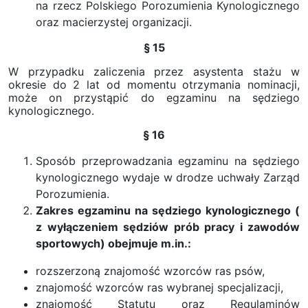
na rzecz Polskiego Porozumienia Kynologicznego
oraz macierzystej organizacji.
§ 15
W przypadku zaliczenia przez asystenta stażu w
okresie do 2 lat od momentu otrzymania nominacji,
może on przystąpić do egzaminu na sędziego
kynologicznego.
§ 16
Sposób przeprowadzania egzaminu na sędziego
kynologicznego wydaje w drodze uchwały Zarząd
Porozumienia.
Zakres egzaminu na sędziego kynologicznego (
z wyłączeniem sędziów prób pracy i zawodów
sportowych) obejmuje m.in.:
rozszerzoną znajomość wzorców ras psów,
znajomość wzorców ras wybranej specjalizacji,
znajomość Statutu oraz Regulaminów