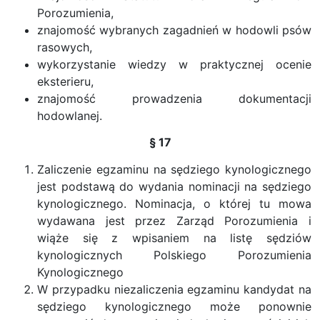
Porozumienia,
znajomość wybranych zagadnień w hodowli psów
rasowych,
wykorzystanie wiedzy w praktycznej ocenie
eksterieru,
znajomość prowadzenia dokumentacji
hodowlanej.
§ 17
Zaliczenie egzaminu na sędziego kynologicznego
jest podstawą do wydania nominacji na sędziego
kynologicznego. Nominacja, o której tu mowa
wydawana jest przez Zarząd Porozumienia i
wiąże się z wpisaniem na listę sędziów
kynologicznych Polskiego Porozumienia
Kynologicznego
W przypadku niezaliczenia egzaminu kandydat na
sędziego kynologicznego może ponownie