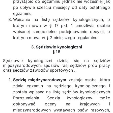
przystąpić do egzaminu jednak nie wcześniej jak
po upływie sześciu miesięcy od daty ostatniego
egzaminu.
Wpisanie na listę sędziów kynologicznych, o
którym mowa w § 17 pkt. 1 umożliwia osobie
wpisanej samodzielne podejmowanie decyzji, o
których mowa w § 2 niniejszego regulaminu.
3. Sędziowie kynologiczni
§ 18
Sędziowie kynologiczni dzielą się na sędziów
międzynarodowych, sędziów ras, sędziów prób pracy
oraz sędziów zawodów sportowych .
Sędzią międzynarodowym
zostaje osoba, która
zdała egzamin na sędziego kynologicznego i
została wpisana na listę sędziów kynologicznych
Porozumienia. Sędzia kynologiczny może
dokonywać oceny na krajowych i
międzynarodowych wystawach psów rasowych,