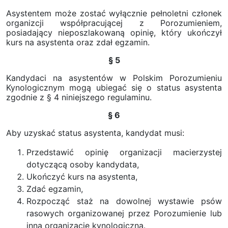
Asystentem może zostać wyłącznie pełnoletni członek
organizcji współpracującej z Porozumieniem,
posiadający nieposzlakowaną opinię, który ukończył
kurs na asystenta oraz zdał egzamin.
§ 5
Kandydaci na asystentów w Polskim Porozumieniu
Kynologicznym mogą ubiegać się o status asystenta
zgodnie z § 4 niniejszego regulaminu.
§ 6
Aby uzyskać status asystenta, kandydat musi:
Przedstawić opinię organizacji macierzystej
dotyczącą osoby kandydata,
Ukończyć kurs na asystenta,
Zdać egzamin,
Rozpocząć staż na dowolnej wystawie psów
rasowych organizowanej przez Porozumienie lub
inną organizację kynologiczną.